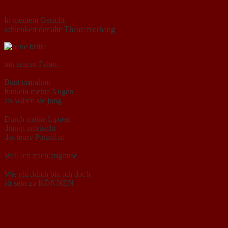
In meinem Gesicht
schlenkert der alte Theatervorhang
mit seinen Falten
Bunt umrahmt
funkeln meine Augen
als wären sie jung
Durch meine Lippen
drängt umrüscht
das teure Porzellan
Weil ich mich angrinse
Wie glücklich bin ich doch
alt sein zu KÖNNEN