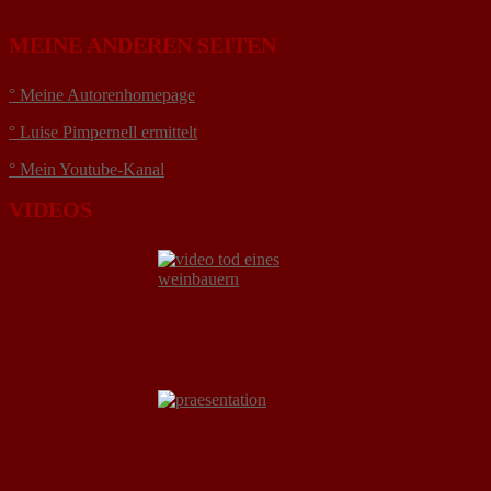
MEINE ANDEREN SEITEN
° Meine Autorenhomepage
° Luise Pimpernell ermittelt
° Mein Youtube-Kanal
VIDEOS