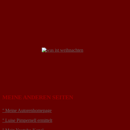
MEINE ANDEREN SEITEN
° Meine Autorenhomepage
° Luise Pimpernell ermittelt