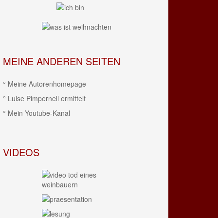
MEINE ANDEREN SEITEN
° Meine Autorenhomepage
° Luise Pimpernell ermittelt
° Mein Youtube-Kanal
VIDEOS