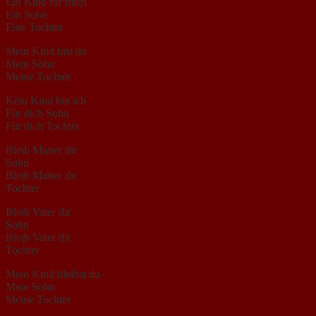
Ein Kind für mich
Ein Sohn
Eine Tochter
Mein Kind bist du
Mein Sohn
Meine Tochter
Kein Kind bin ich
Für dich Sohn
Für dich Tochter
Bleib Mutter dir
Sohn
Bleib Mutter dir
Tochter
Bleib Vater dir
Sohn
Bleib Vater dir
Tochter
Mein Kind bleibst du
Mein Sohn
Meine Tochter