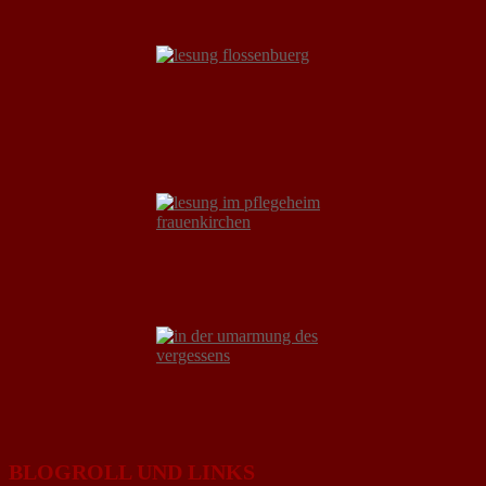
BLOGROLL UND LINKS