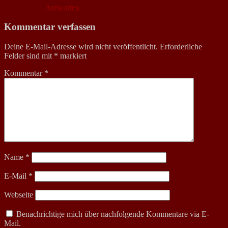
Antworten
Kommentar verfassen
Deine E-Mail-Adresse wird nicht veröffentlicht.
Erforderliche
Felder sind mit
*
markiert
Kommentar
*
Name
*
E-Mail
*
Webseite
Benachrichtige mich über nachfolgende Kommentare via E-
Mail.