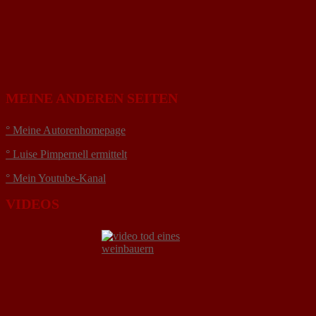
MEINE ANDEREN SEITEN
° Meine Autorenhomepage
° Luise Pimpernell ermittelt
° Mein Youtube-Kanal
VIDEOS