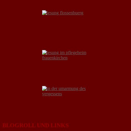
BLOGROLL UND LINKS