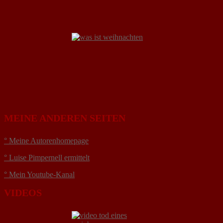
MEINE ANDEREN SEITEN
° Meine Autorenhomepage
° Luise Pimpernell ermittelt
° Mein Youtube-Kanal
VIDEOS