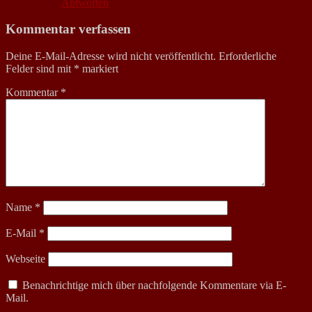
Antworten
Kommentar verfassen
Deine E-Mail-Adresse wird nicht veröffentlicht.
Erforderliche
Felder sind mit
*
markiert
Kommentar
*
Name
*
E-Mail
*
Webseite
Benachrichtige mich über nachfolgende Kommentare via E-
Mail.