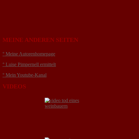
MEINE ANDEREN SEITEN
° Meine Autorenhomepage
° Luise Pimpernell ermittelt
° Mein Youtube-Kanal
VIDEOS