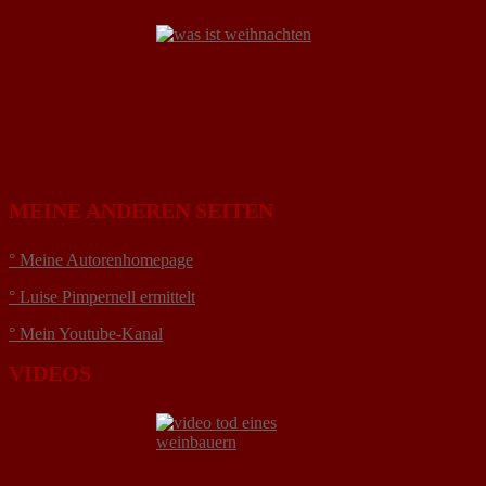
MEINE ANDEREN SEITEN
° Meine Autorenhomepage
° Luise Pimpernell ermittelt
° Mein Youtube-Kanal
VIDEOS